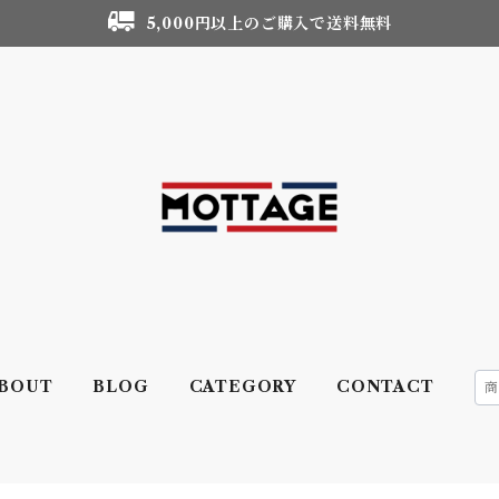
5,000円以上のご購入で送料無料
BOUT
BLOG
CATEGORY
CONTACT