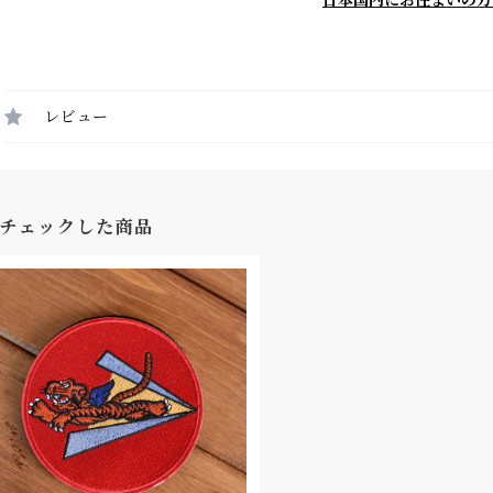
日本国内にお住まいの方
レビュー
チェックした商品