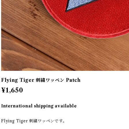
Flying Tiger 刺繍ワッペン Patch
¥1,650
International shipping available
Flying Tiger 刺繍ワッペンです。