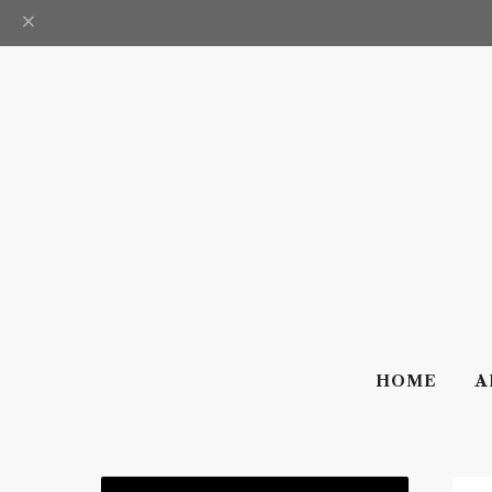
HOME
A