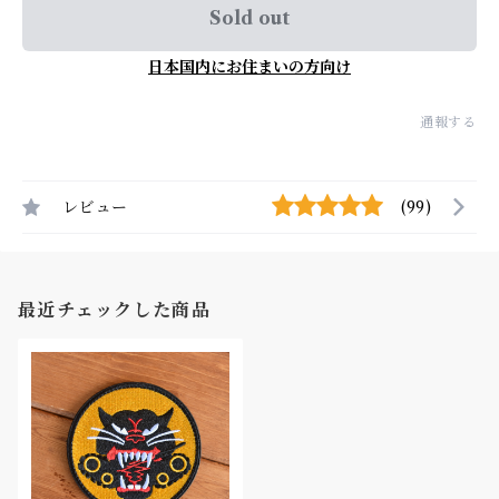
Sold out
日本国内にお住まいの方向け
通報する
レビュー
(99)
最近チェックした商品