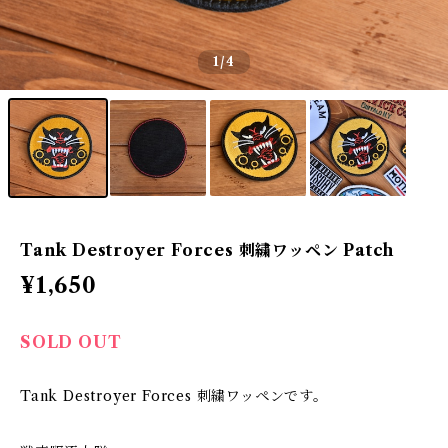
1
/4
Tank Destroyer Forces 刺繍ワッペン Patch
¥1,650
SOLD OUT
Tank Destroyer Forces 刺繍ワッペンです。