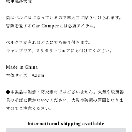
戦車駆逐大隊
裏はベルクロになっているので車天井に貼り付けられます。
冒険を愛するCar Camperには必須アイテム。
ベルクロが有ればどこにでも張り付きます。
キャンプギア、ミリタリーウェアにも付けてください。
Made in China
本体サイズ 9.5cm
●本製品は難燃・防炎素材ではございません。火気や暖房器
具のそばに置かないでください。火災や破損の原因となりま
すのでご注意ください。
International shipping available