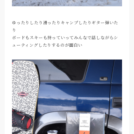
ゆったりしたり滑ったりキャンプしたりギター弾いた
り
ボードもスキーも持っていってみんなで話しながらシ
ューティングしたりするのが面白い