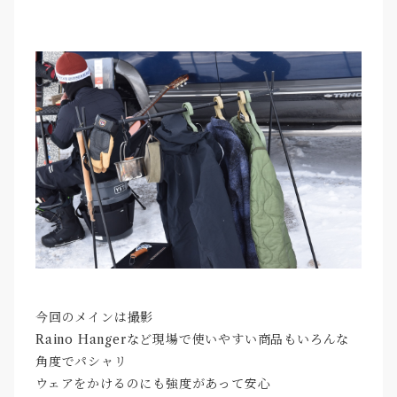
今回のメインは撮影
Raino Hangerなど現場で使いやすい商品もいろんな
角度でパシャリ
ウェアをかけるのにも強度があって安心