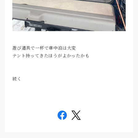
遊び道具で一杯で車中泊は大変
テント持ってきたほうがよかったかも
続く