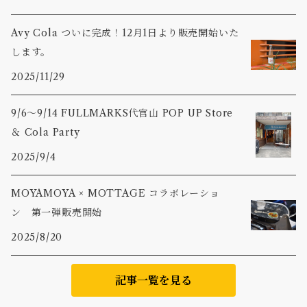
Avy Cola ついに完成！12月1日より販売開始いた
します。
2025/11/29
9/6〜9/14 FULLMARKS代官山 POP UP Store
＆ Cola Party
2025/9/4
MOYAMOYA × MOTTAGE コラボレーショ
ン 第一弾販売開始
2025/8/20
記事一覧を見る