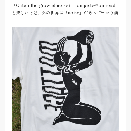
「Catch the grownd noise」 on pisteやon road
も楽しいけど、外の世界は「noise」があって当たり前