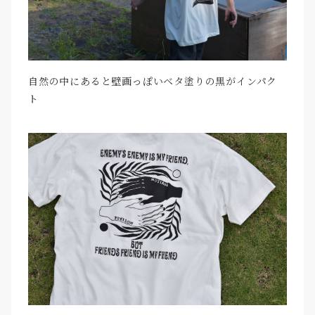
自然の中にあると壁画っぽいベタ塗りの黒がインパク
ト