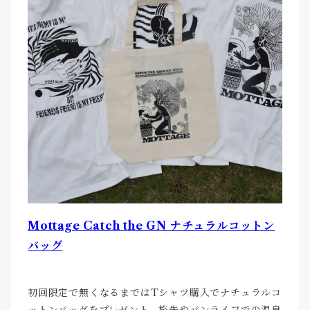
Mottage Catch the GN ナチュラルコットン
バッグ
初回限定で無くなるまではTシャツ購入でナチュラルコ