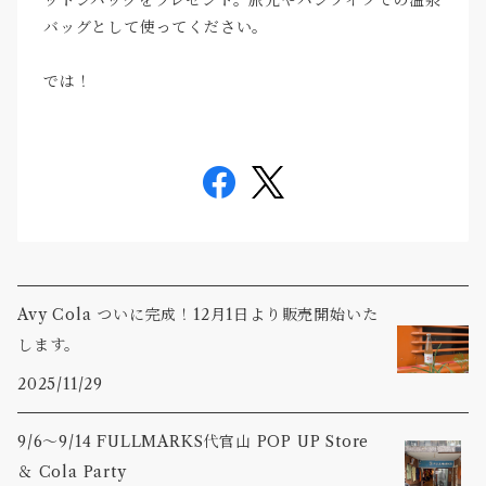
ットンバッグをプレゼント。旅先やバンライフでの温泉
バッグとして使ってください。
では！
Avy Cola ついに完成！12月1日より販売開始いた
します。
2025/11/29
9/6〜9/14 FULLMARKS代官山 POP UP Store
＆ Cola Party