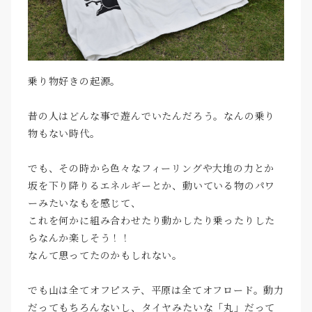
乗り物好きの起源。
昔の人はどんな事で遊んでいたんだろう。なんの乗り
物もない時代。
でも、その時から色々なフィーリングや大地の力とか
坂を下り降りるエネルギーとか、動いている物のパワ
ーみたいなもを感じて、
これを何かに組み合わせたり動かしたり乗ったりした
らなんか楽しそう！！
なんて思ってたのかもしれない。
でも山は全てオフピステ、平原は全てオフロード。動力
だってもちろんないし、タイヤみたいな「丸」だって