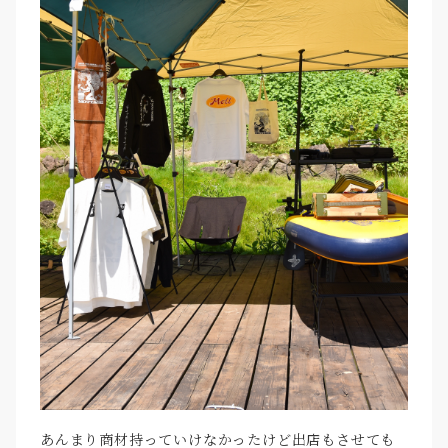
あんまり商材持っていけなかったけど出店もさせても