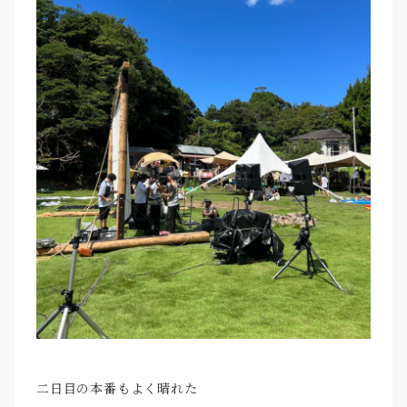
二日目の本番もよく晴れた