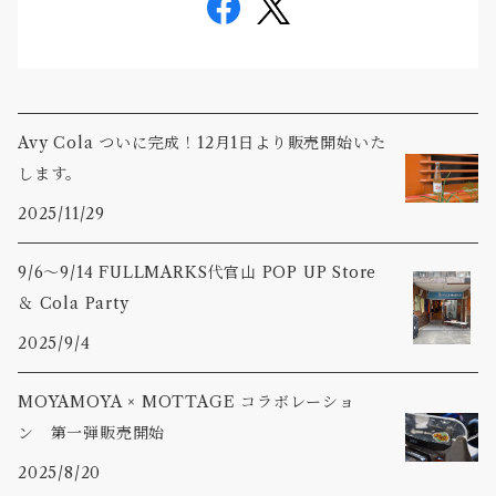
Avy Cola ついに完成！12月1日より販売開始いた
します。
2025/11/29
9/6〜9/14 FULLMARKS代官山 POP UP Store
＆ Cola Party
2025/9/4
MOYAMOYA × MOTTAGE コラボレーショ
ン 第一弾販売開始
2025/8/20