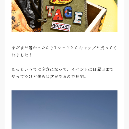
まだまだ暑かったからTシャツとかキャップと買ってく
れました！
あっというまに夕方になって、イベントは日曜日まで
やってたけど僕らは次があるので帰宅。