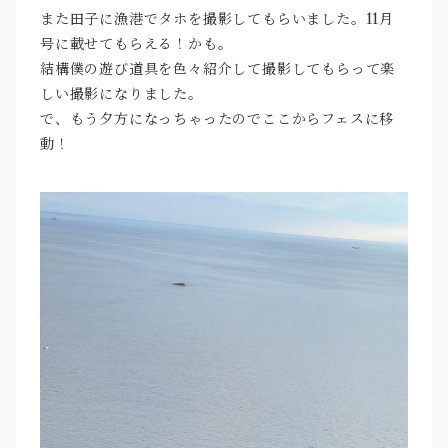
また田子に漁港でタホを撮影してもらいました。11月
号に載せてもらえる！かも。
結構僕の遊び道具を色々紹介して撮影してもらって楽
しい撮影になりました。
で、もう夕方になっちゃったのでここからフェスに移
動！