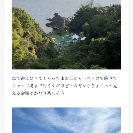
車で迎えにきてもらって山の上からトロッコで降りて
キャンプ場まで行くんだけど上の方からちょこっと見
える会場はかなり楽しそう