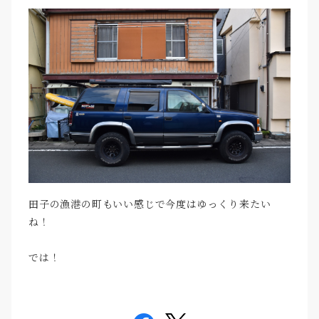
田子の漁港の町もいい感じで今度はゆっくり来たい
ね！
では！