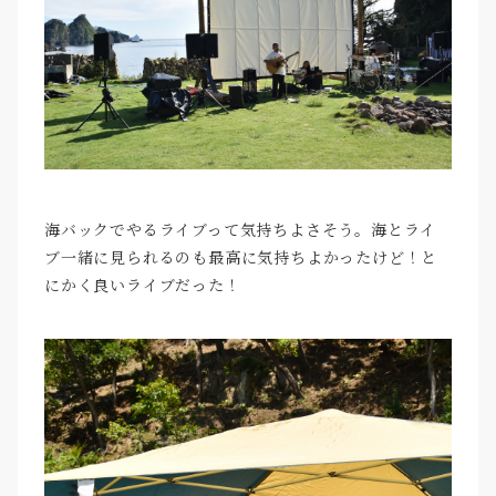
海バックでやるライブって気持ちよさそう。海とライ
ブ一緒に見られるのも最高に気持ちよかったけど！と
にかく良いライブだった！