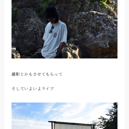
撮影とかもさせてもらって
そしていよいよライブ