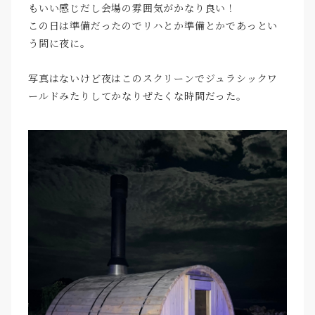
もいい感じだし会場の雰囲気がかなり良い！
この日は準備だったのでリハとか準備とかであっとい
う間に夜に。
写真はないけど夜はこのスクリーンでジュラシックワ
ールドみたりしてかなりぜたくな時間だった。