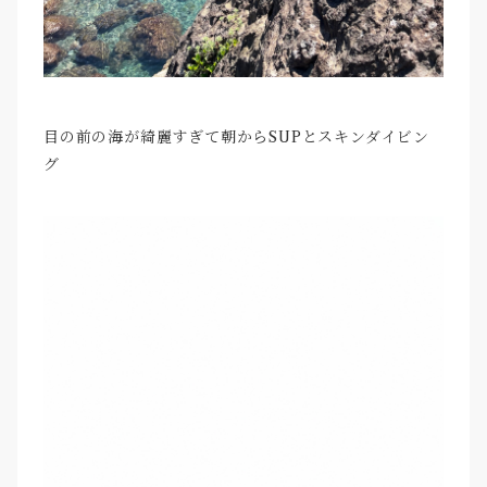
目の前の海が綺麗すぎて朝からSUPとスキンダイビン
グ