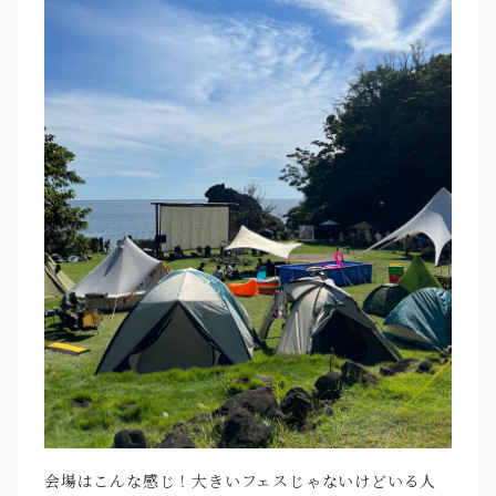
会場はこんな感じ！大きいフェスじゃないけどいる人