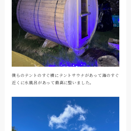
僕らのテントのすぐ横にテントサウナがあって海のすぐ
近くに水風呂があって最高に整いました。