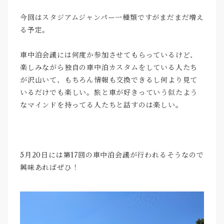
今回はスタジアムジャンパー一種類ですがまだまだ増え
る予定。
車中泊会議には何度か参加させてもらっているけど、
楽しみながら独自の車中泊カスタムをしている人たち
が沢山いて、もちろん情報も交換できるし何より見て
いるだけでも楽しい。旅と車が好きっていう似たよう
なマインドを持ってる人たちと話すのは楽しい。
5月20日には第17回の車中泊会議が行われるそうなので
興味あればぜひ！