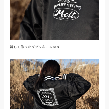
新しく作ったダブルネームロゴ