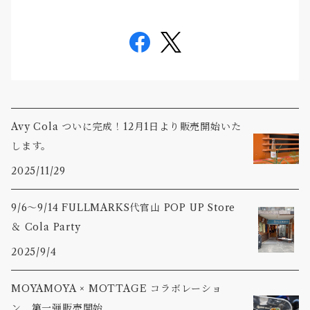
Avy Cola ついに完成！12月1日より販売開始いた
します。
2025/11/29
9/6〜9/14 FULLMARKS代官山 POP UP Store
＆ Cola Party
2025/9/4
MOYAMOYA × MOTTAGE コラボレーショ
ン 第一弾販売開始