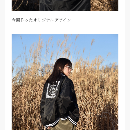
今回作ったオリジナルデザイン