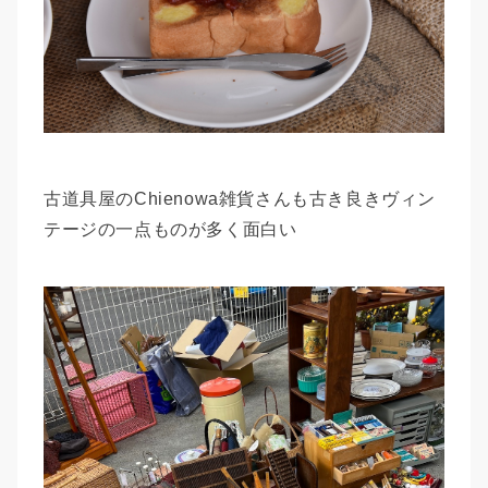
古道具屋のChienowa雑貨さんも古き良きヴィン
テージの一点ものが多く面白い