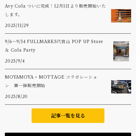
Avy Cola ついに完成！12月1日より販売開始いた
します。
2025/11/29
9/6〜9/14 FULLMARKS代官山 POP UP Store
＆ Cola Party
2025/9/4
MOYAMOYA × MOTTAGE コラボレーショ
ン 第一弾販売開始
2025/8/20
記事一覧を見る