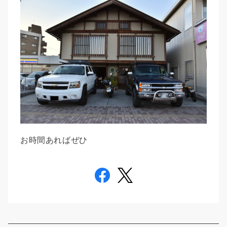
お時間あればぜひ