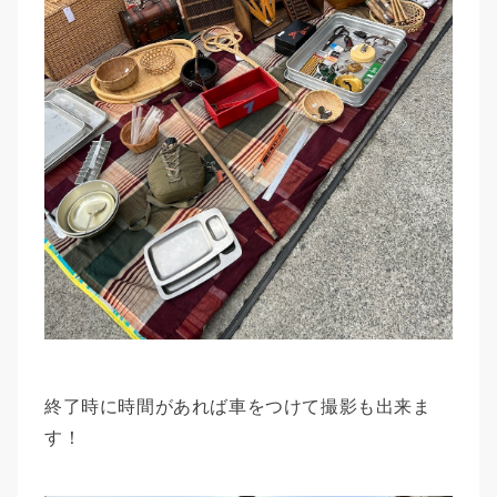
終了時に時間があれば車をつけて撮影も出来ま
す！