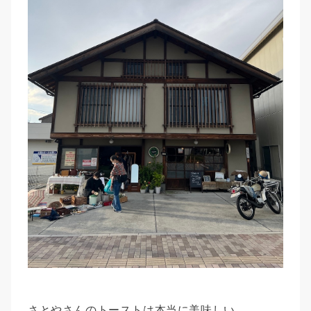
さとやさんのトーストは本当に美味しい