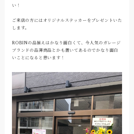
い！
ご来店の方にはオリジナルステッカーをプレゼントいた
します。
ROBINの品揃えはかなり面白くて、今人気のガレージ
ブランドの品薄商品とかも置いてあるのでかなり面白
いことになると思います！