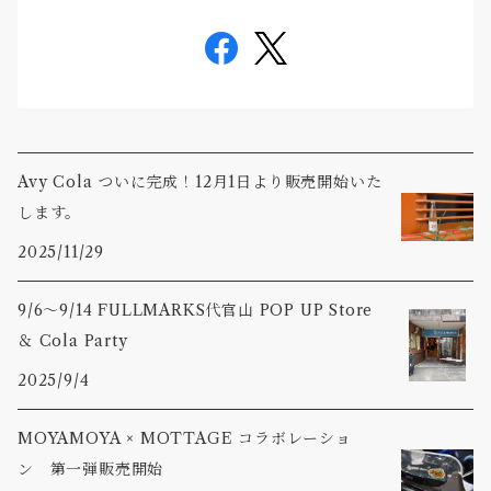
Avy Cola ついに完成！12月1日より販売開始いた
します。
2025/11/29
9/6〜9/14 FULLMARKS代官山 POP UP Store
＆ Cola Party
2025/9/4
MOYAMOYA × MOTTAGE コラボレーショ
ン 第一弾販売開始