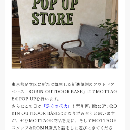
東京都足立区に新たに誕生した新進気鋭のアウトドア
ベース「ROBIN OUTDOOR BASE」にてMOTTAG
EのPOP UPを行います。
さらにこの日は
「足立の花火」
！荒川河川敷に近いRO
BIN OUTDOOR BASEはかなり混み合うと思います
が、ぜひMOTTAGE商品を見に、そしてMOTTAGE
スタッフ＆ROBIN店長と話をしに遊びにきてくださ