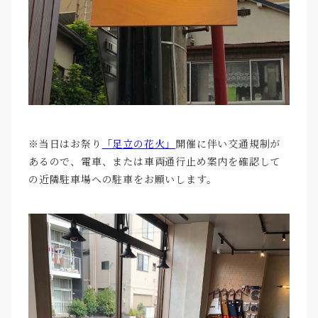
※当日はお祭り
「足立の花火」
開催に伴い交通規制が
あるので、電車、または車両通行止め案内を確認して
の近隣駐車場への駐車をお願いします。