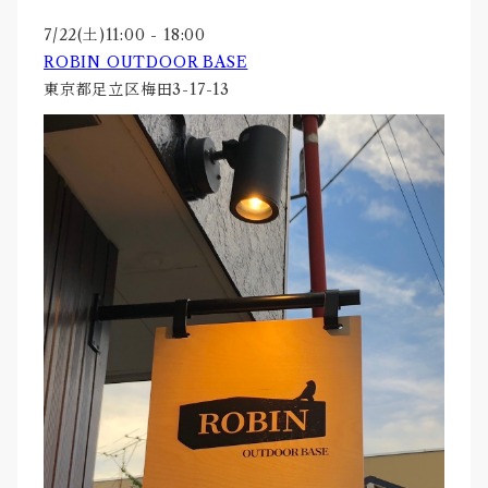
7/22(土)11:00 - 18:00
ROBIN OUTDOOR BASE
東京都足立区梅田3-17-13