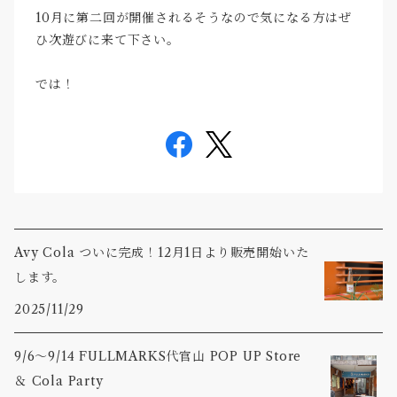
10月に第二回が開催されるそうなので気になる方はぜ
ひ次遊びに来て下さい。
では！
Avy Cola ついに完成！12月1日より販売開始いた
します。
2025/11/29
9/6〜9/14 FULLMARKS代官山 POP UP Store
＆ Cola Party