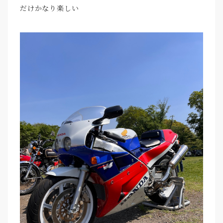
だけかなり楽しい