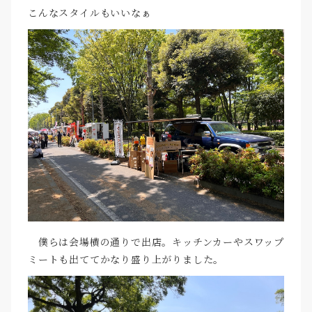
こんなスタイルもいいなぁ
僕らは会場横の通りで出店。キッチンカーやスワップ
ミートも出ててかなり盛り上がりました。