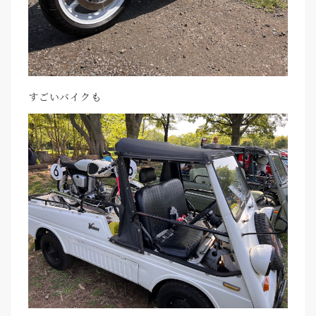
すごいバイクも