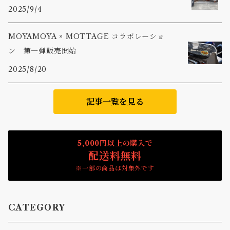
2025/9/4
MOYAMOYA × MOTTAGE コラボレーショ
ン 第一弾販売開始
2025/8/20
記事一覧を見る
5,000円以上の購入で
配送料無料
※一部の商品は対象外です
CATEGORY