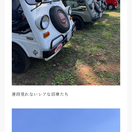
普段見れないレアな旧車たち