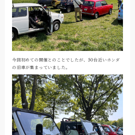
今回初めての開催とのことでしたが、50台近いホンダ
の旧車が集まっていました。