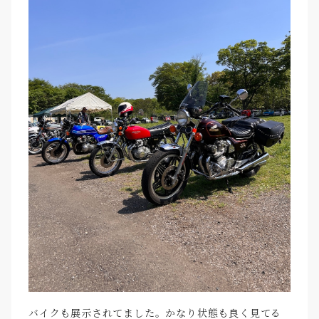
バイクも展示されてました。かなり状態も良く見てる