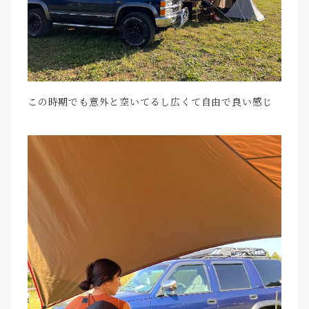
この時期でも意外と空いてるし広くて自由で良い感じ