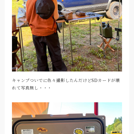
キャンプついでに色々撮影したんだけどSDカードが壊
れて写真無し・・・