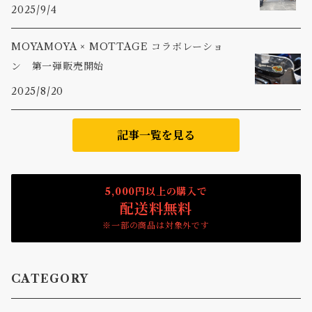
2025/9/4
MOYAMOYA × MOTTAGE コラボレーショ
ン 第一弾販売開始
2025/8/20
記事一覧を見る
5,000円以上の購入で
配送料無料
※一部の商品は対象外です
CATEGORY