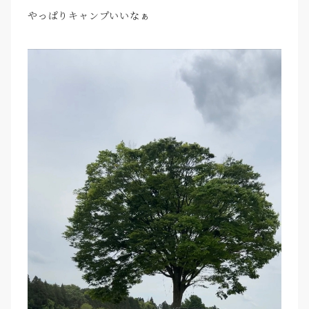
やっぱりキャンプいいなぁ