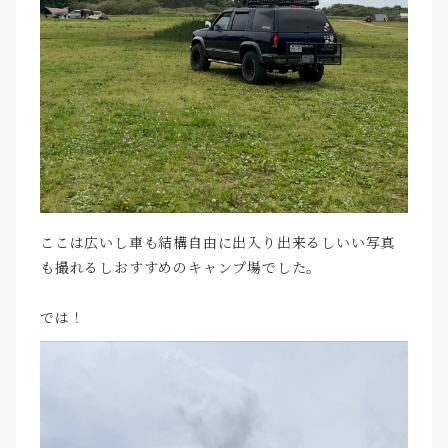
ここは広いし車も結構自由に出入り出来るしいい写真
も撮れるしおすすめのキャンプ場でした。
では！