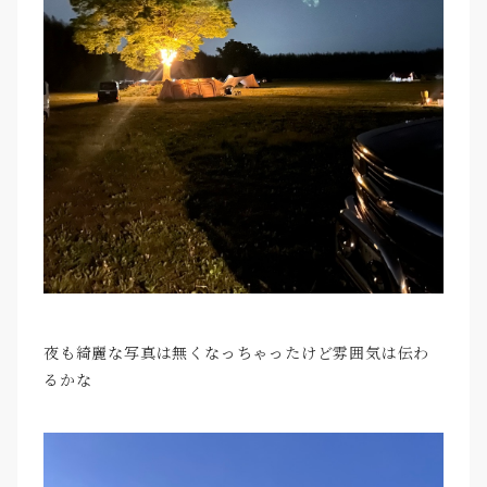
夜も綺麗な写真は無くなっちゃったけど雰囲気は伝わ
るかな