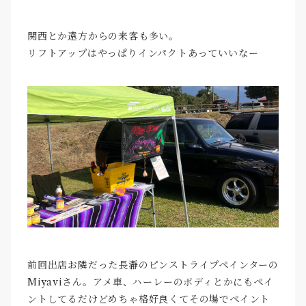
関西とか遠方からの来客も多い。
リフトアップはやっぱりインパクトあっていいなー
前回出店お隣だった長瀞のピンストライプペインターの
Miyaviさん。アメ車、ハーレーのボディとかにもペイ
ントしてるだけどめちゃ格好良くてその場でペイント