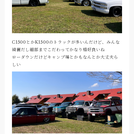
C1500とかK1500のトラックが多いんだけど、みんな
綺麗だし細部までこだわってかなり格好良いね
ローダウンだけどキャンプ場とかもなんとか大丈夫ら
しい