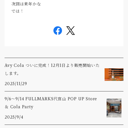
次回は来年かな
では！
Avy Cola ついに完成！12月1日より販売開始いた
します。
2025/11/29
9/6〜9/14 FULLMARKS代官山 POP UP Store
＆ Cola Party
2025/9/4