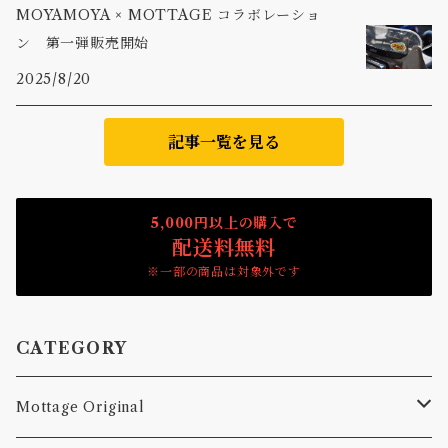
MOYAMOYA × MOTTAGE コラボレーショ
ン 第一弾販売開始
2025/8/20
記事一覧を見る
5,000円以上の購入で
配送料無料
※一部の商品は対象外です
CATEGORY
Mottage Original