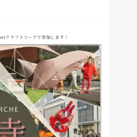
inerクラフトコーラで参加します！