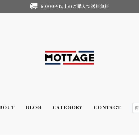
5,000円以上のご購入で送料無料
BOUT
BLOG
CATEGORY
CONTACT