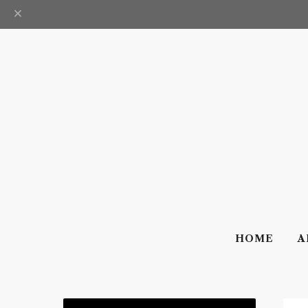
HOME
A