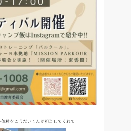
ル体験をこうだいくんが担当してくれて