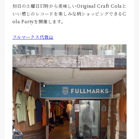
初日の土曜日17時から美味しいOriginal Craft Colaと
いい感じのレコードを楽しみな柄ショッピングできるC
ola Partyを開催します。
フルマークス代官山