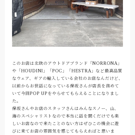
このお店は北欧のアウトドアブランド「NORRONA」
や「HOUDINI」「POC」「HESTRA」など最高品質
なウェア、ギアの輸入している会社のお店なんだけど、
以前からお世話になっている保坂さんが店長を務めて
いて今回POP UPをやらせてもらえることになりまし
た。
保坂さんやお店のスタッフさんはみんなスノー、山、
海のスペシャリストなので本当に話を聞くだけでも楽
しいお店なので来たことのない方はぜひこの機会に遊
びに来てお店の雰囲気を感じてもらえればと思いま